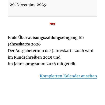
Zahlungseingang
20. November 2025
Jahreskarte
2026
Ende Überweisungszahlungseingang für
Jahreskarte 2026
Der Ausgabetermin der Jahreskarte 2026 wird
im Rundschreiben 2025 und
im Jahresprogramm 2026 mitgeteilt
Kompletten Kalender ansehen