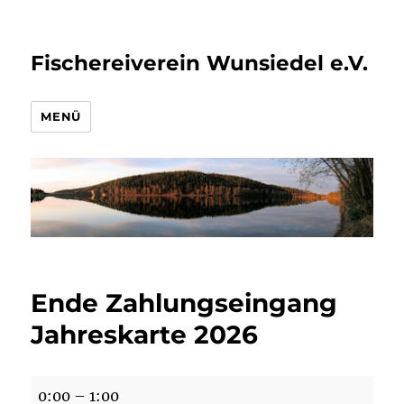
Fischereiverein Wunsiedel e.V.
MENÜ
Ende Zahlungseingang
Jahreskarte 2026
Ende
0:00
–
1:00