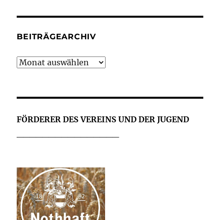
BEITRÄGEARCHIV
Beiträgearchiv
FÖRDERER DES VEREINS UND DER JUGEND
________________