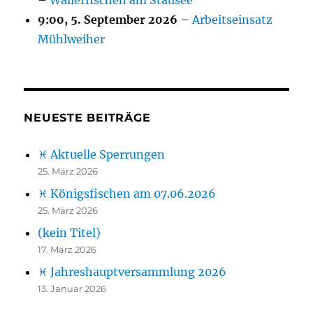
–
Wallerfischen am Stausee
9:00,
5. September 2026
–
Arbeitseinsatz
Mühlweiher
NEUESTE BEITRÄGE
♓ Aktuelle Sperrungen
25. März 2026
♓ Königsfischen am 07.06.2026
25. März 2026
(kein Titel)
17. März 2026
♓ Jahreshauptversammlung 2026
13. Januar 2026