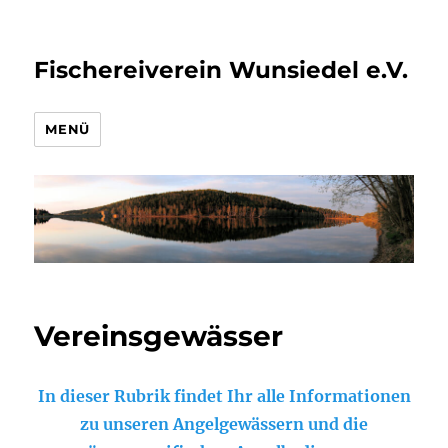
Fischereiverein Wunsiedel e.V.
MENÜ
Vereinsgewässer
In dieser Rubrik findet Ihr alle Informationen
zu unseren Angelgewässern und die