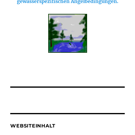
gewässerspezifischen Angelbedingungen.
WEBSITEINHALT