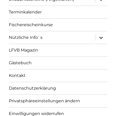
öffnen
Terminkalender
Fischereischeinkurse
Unterme
Nützliche Info`s
öffnen
LFVB Magazin
Gästebuch
Kontakt
Datenschutzerklärung
Privatsphäreeinstellungen ändern
Einwilligungen widerrufen