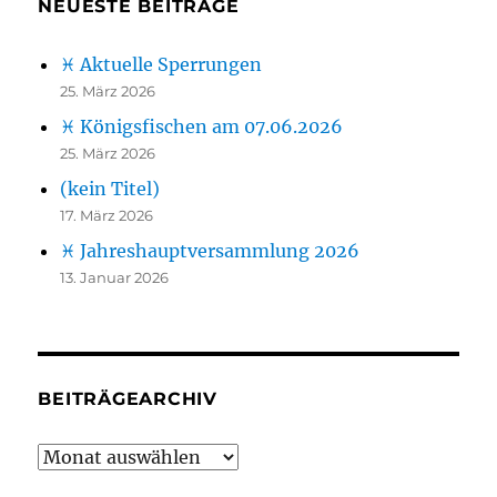
NEUESTE BEITRÄGE
♓ Aktuelle Sperrungen
25. März 2026
♓ Königsfischen am 07.06.2026
25. März 2026
(kein Titel)
17. März 2026
♓ Jahreshauptversammlung 2026
13. Januar 2026
BEITRÄGEARCHIV
Beiträgearchiv