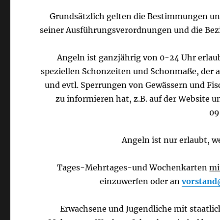
Grundsätzlich gelten die Bestimmungen un
seiner Ausführungsverordnungen und die Bezi
Angeln ist ganzjährig von 0-24 Uhr erlau
speziellen Schonzeiten und Schonmaße, der 
und evtl. Sperrungen von Gewässern und Fisc
zu informieren hat, z.B. auf der Website 
09
Angeln ist nur erlaubt, 
Tages-Mehrtages-und Wochenkarten
mi
einzuwerfen oder an
vorstan
Erwachsene und Jugendliche mit staatlic