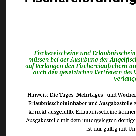
Fischereischeine und Erlaubnissche
müssen bei der Ausübung der Angelfisch
auf Verlangen den Fischereiaufsehern un
auch den gesetzlichen Vertretern des V
Verlang
Hinweis:
Die Tages-Mehrtages- und Wochenka
Erlaubnisscheininhaber und Ausgabestelle g
korrekt ausgefüllte Erlaubnisscheine könn
Ausgabestelle mit dem untergelegten dortige
ist nur gültig mit Un