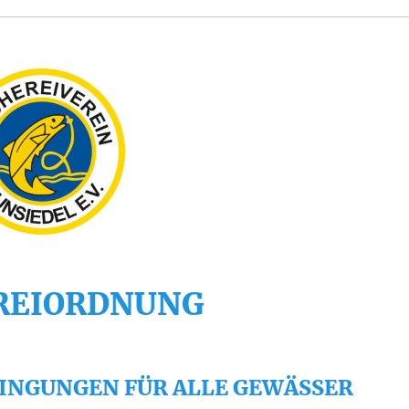
REIORDNUNG
INGUNGEN FÜR ALLE GEWÄSSER