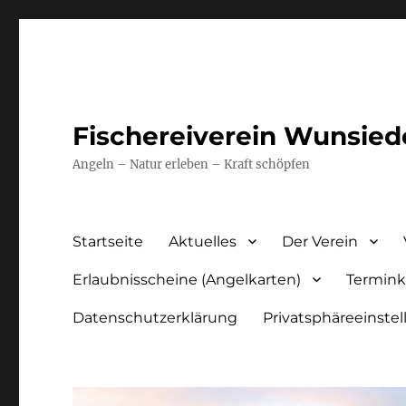
Fischereiverein Wunsiede
Angeln – Natur erleben – Kraft schöpfen
Startseite
Aktuelles
Der Verein
Erlaubnisscheine (Angelkarten)
Termink
Datenschutzerklärung
Privatsphäreeinste