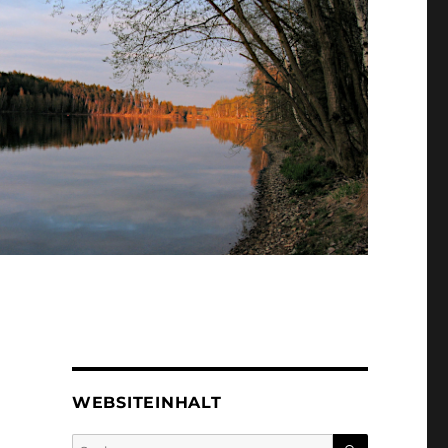
WEBSITEINHALT
SUCHEN
Suchen