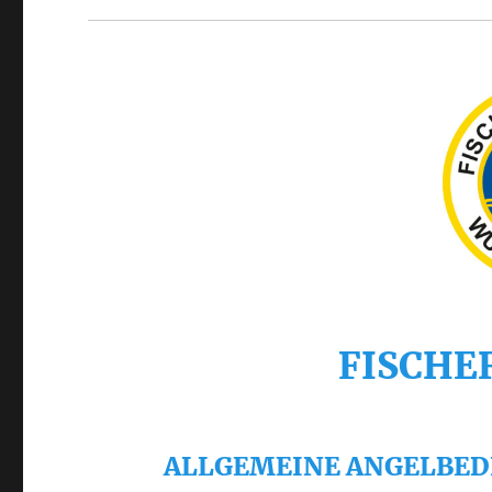
FISCHE
ALLGEMEINE ANGELBED