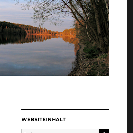
WEBSITEINHALT
SUCHEN
Suchen