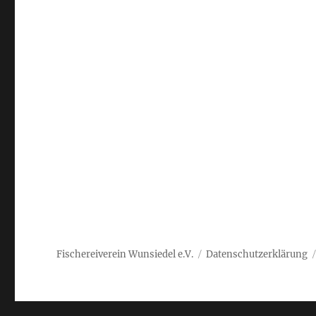
Fischereiverein Wunsiedel e.V.
Datenschutzerklärung