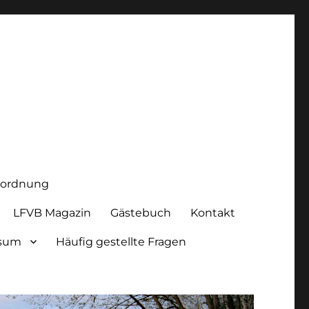
iordnung
LFVB Magazin
Gästebuch
Kontakt
ssum
Häufig gestellte Fragen