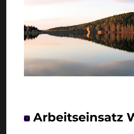
Arbeitseinsatz 