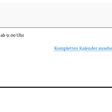
 ab 9:00 Uhr
Kompletten Kalender anseh