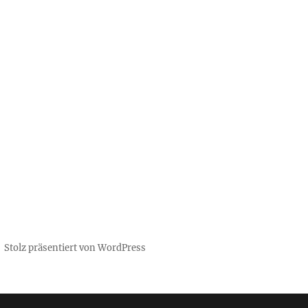
Stolz präsentiert von WordPress