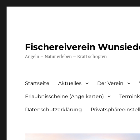
Fischereiverein Wunsiede
Angeln – Natur erleben – Kraft schöpfen
Startseite
Aktuelles
Der Verein
Erlaubnisscheine (Angelkarten)
Termink
Datenschutzerklärung
Privatsphäreeinste