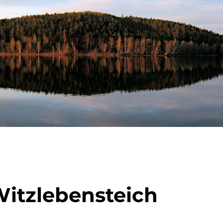
Witzlebensteich