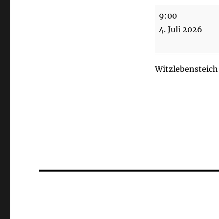
Arbeitseinsatz
9:00
Witzlebensteich
4. Juli 2026
Witzlebensteich