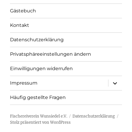
Gästebuch
Kontakt
Datenschutzerklärung
Privatsphäreeinstellungen ändern
Einwilligungen widerrufen
Unterme
Impressum
öffnen
Häufig gestellte Fragen
Fischereiverein Wunsiedel e.V.
Datenschutzerklärung
Stolz präsentiert von WordPress