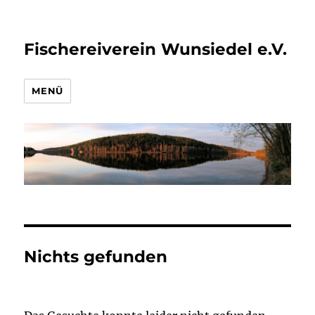
Fischereiverein Wunsiedel e.V.
MENÜ
Nichts gefunden