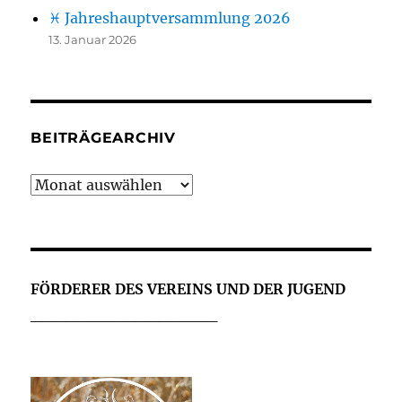
♓ Jahreshauptversammlung 2026
13. Januar 2026
BEITRÄGEARCHIV
Beiträgearchiv
FÖRDERER DES VEREINS UND DER JUGEND
________________