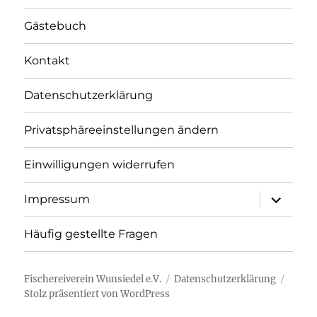
Gästebuch
Kontakt
Datenschutzerklärung
Privatsphäreeinstellungen ändern
Einwilligungen widerrufen
Unterme
Impressum
öffnen
Häufig gestellte Fragen
Fischereiverein Wunsiedel e.V.
Datenschutzerklärung
Stolz präsentiert von WordPress