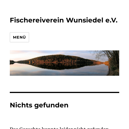
Fischereiverein Wunsiedel e.V.
MENÜ
Nichts gefunden