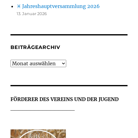
♓ Jahreshauptversammlung 2026
13. Januar 2026
BEITRÄGEARCHIV
Beiträgearchiv
FÖRDERER DES VEREINS UND DER JUGEND
________________